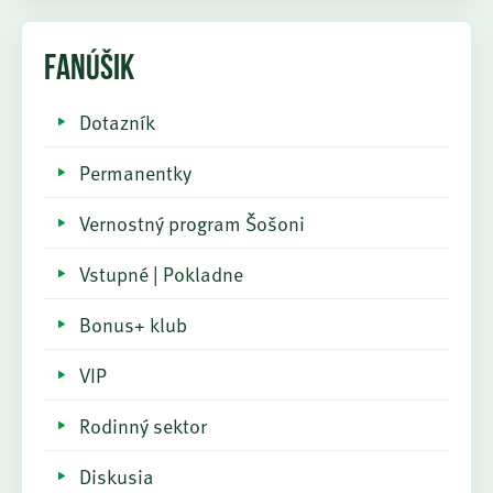
FANÚŠIK
Dotazník
Permanentky
Vernostný program Šošoni
Vstupné | Pokladne
Bonus+ klub
VIP
Rodinný sektor
Diskusia