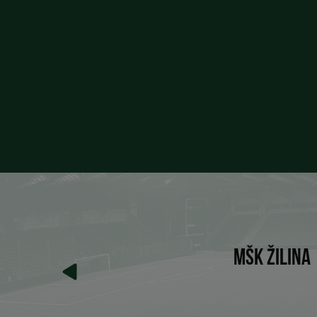
MŠK ŽILINA