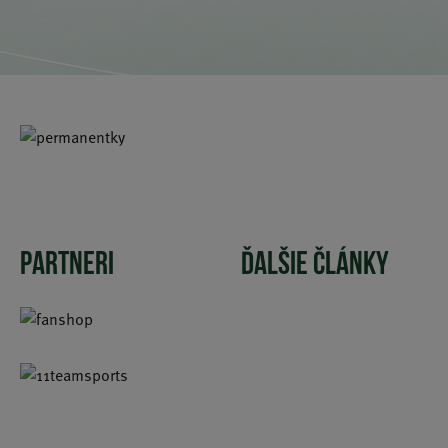
PARTNERI
ĎALŠIE ČLÁNKY