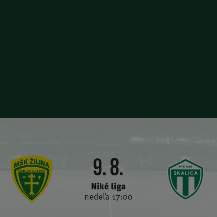
9. 8.
Niké liga
nedeľa 17:00