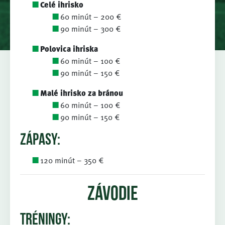
Celé ihrisko
60 minút – 200 €
90 minút – 300 €
Polovica ihriska
60 minút – 100 €
90 minút – 150 €
Malé ihrisko za bránou
60 minút – 100 €
90 minút – 150 €
zápasy:
120 minút – 350 €
Závodie
tréningy: