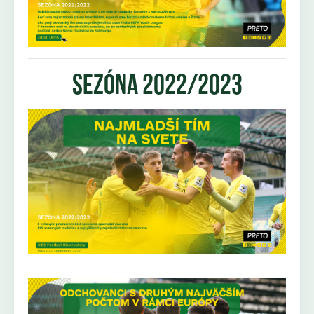
sezóna 2022/2023