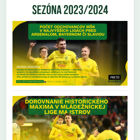
sezóna 2023/2024