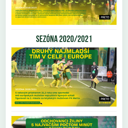
sezóna 2020/2021