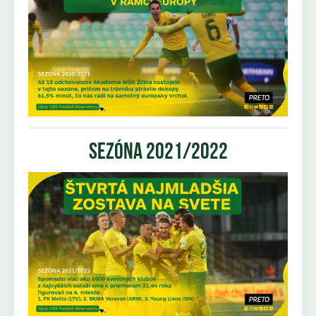
sezóna 2021/2022