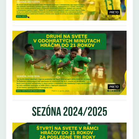
sezóna 2024/2025