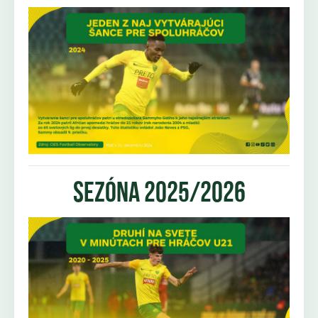
sezóna 2025/2026