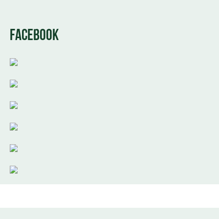
FACEBOOK