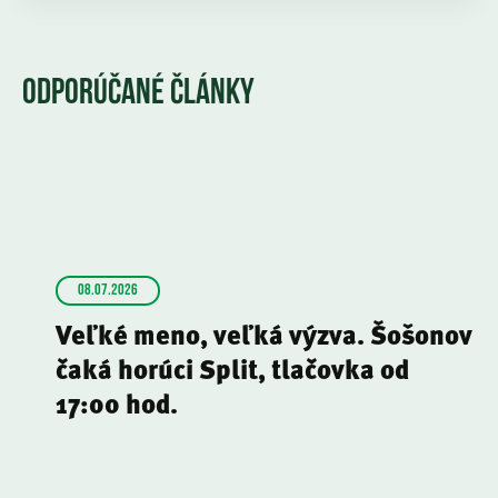
ODPORÚČANÉ ČLÁNKY
08.07.2026
Veľké meno, veľká výzva. Šošonov
čaká horúci Split, tlačovka od
17:00 hod.