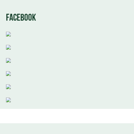
FACEBOOK