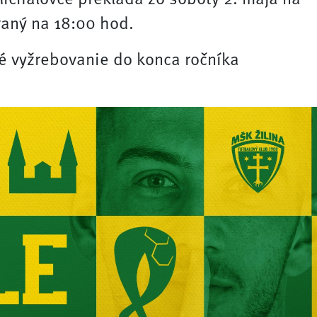
vaný na 18:00 hod.
 vyžrebovanie do konca ročníka