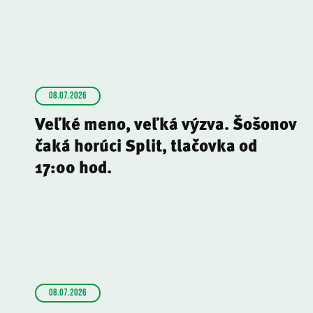
08.07.2026
Veľké meno, veľká výzva. Šošonov
čaká horúci Split, tlačovka od
17:00 hod.
08.07.2026