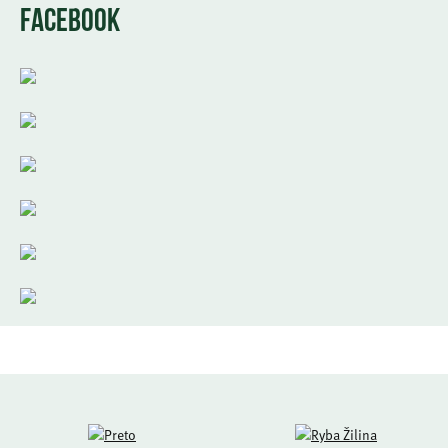
FACEBOOK