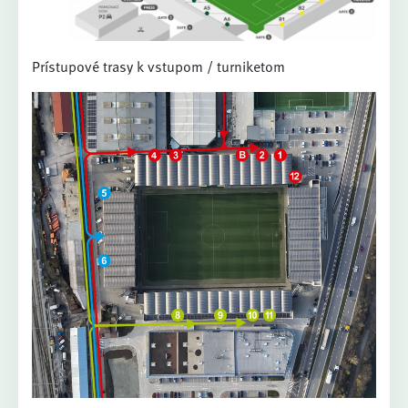
Prístupové trasy k vstupom / turniketom