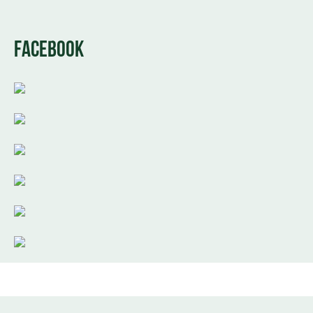
FACEBOOK