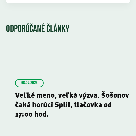
ODPORÚČANÉ ČLÁNKY
08.07.2026
Veľké meno, veľká výzva. Šošonov
čaká horúci Split, tlačovka od
17:00 hod.