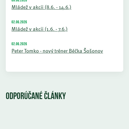
09.06.2026
Mládež v akcii (8.6. - 14.6.)
02.06.2026
Mládež v akcii (1.6. - 7.6.)
02.06.2026
Peter Tomko - nový tréner Béčka Šošonov
ODPORÚČANÉ ČLÁNKY