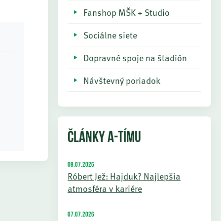
Fanshop MŠK + Studio
Sociálne siete
Dopravné spoje na štadión
Návštevný poriadok
ČLÁNKY A-TÍMU
08.07.2026
Róbert Jež: Hajduk? Najlepšia
atmosféra v kariére
07.07.2026