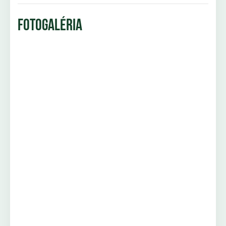
FOTOGALÉRIA