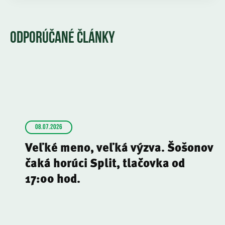
ODPORÚČANÉ ČLÁNKY
08.07.2026
Veľké meno, veľká výzva. Šošonov
čaká horúci Split, tlačovka od
17:00 hod.