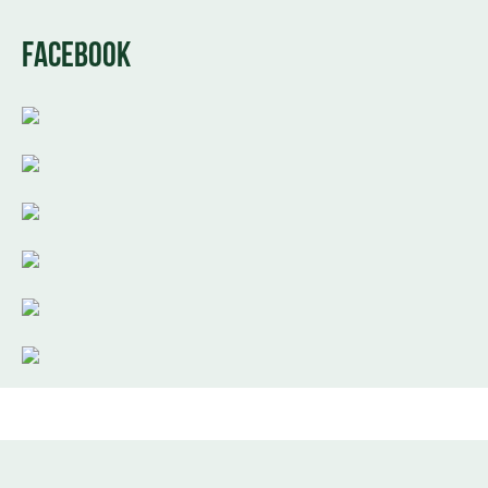
FACEBOOK