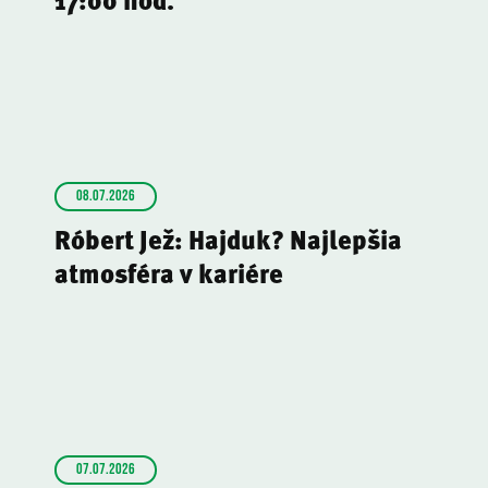
08.07.2026
Róbert Jež: Hajduk? Najlepšia
atmosféra v kariére
07.07.2026