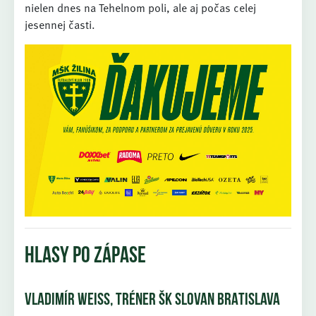
nielen dnes na Tehelnom poli, ale aj počas celej
jesennej časti.
HLASY PO ZÁPASE
VLADIMÍR WEISS, TRÉNER ŠK SLOVAN BRATISLAVA