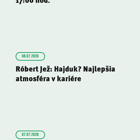
08.07.2026
Róbert Jež: Hajduk? Najlepšia
atmosféra v kariére
07.07.2026