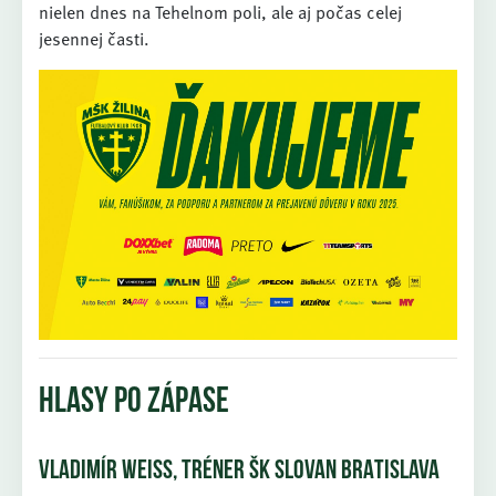
nielen dnes na Tehelnom poli, ale aj počas celej
jesennej časti.
HLASY PO ZÁPASE
VLADIMÍR WEISS, TRÉNER ŠK SLOVAN BRATISLAVA