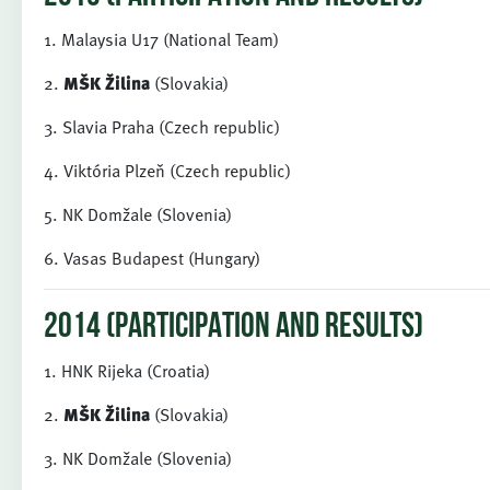
1. Malaysia U17 (National Team)
2.
MŠK Žilina
(Slovakia)
3. Slavia Praha (Czech republic)
4. Viktória Plzeň (Czech republic)
5. NK Domžale (Slovenia)
6. Vasas Budapest (Hungary)
2014 (PARTICIPATION AND RESULTS)
1. HNK Rijeka (Croatia)
2.
MŠK Žilina
(Slovakia)
3. NK Domžale (Slovenia)