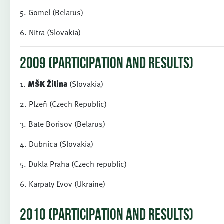
5. Gomel (Belarus)
6. Nitra (Slovakia)
2009 (PARTICIPATION AND RESULTS)
1.
MŠK Žilina
(Slovakia)
2. Plzeň (Czech Republic)
3. Bate Borisov (Belarus)
4. Dubnica (Slovakia)
5. Dukla Praha (Czech republic)
6. Karpaty Ľvov (Ukraine)
2010 (PARTICIPATION AND RESULTS)