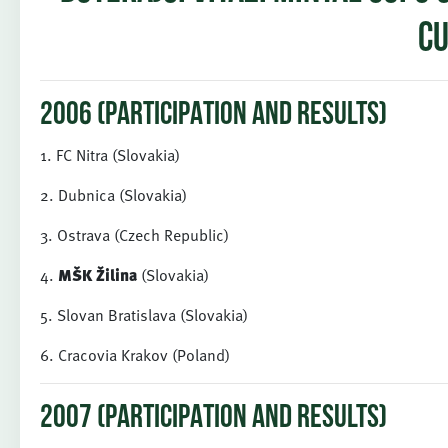
CU
2006 (PARTICIPATION AND RESULTS)
1. FC Nitra (Slovakia)
2. Dubnica (Slovakia)
3. Ostrava (Czech Republic)
4.
MŠK
Žilina
(Slovakia)
5. Slovan Bratislava (Slovakia)
6. Cracovia Krakov (Poland)
2007 (PARTICIPATION AND RESULTS)