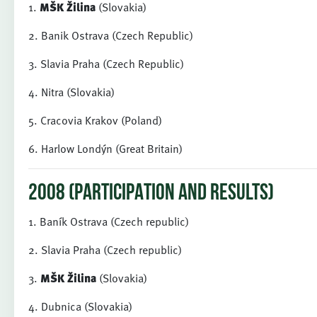
1.
MŠK Žilina
(Slovakia)
2. Banik Ostrava (Czech Republic)
3. Slavia Praha (Czech Republic)
4. Nitra (Slovakia)
5. Cracovia Krakov (Poland)
6. Harlow Londýn (Great Britain)
2008 (PARTICIPATION AND RESULTS)
1. Baník Ostrava (Czech republic)
2. Slavia Praha (Czech republic)
3.
MŠK Žilina
(Slovakia)
4. Dubnica (Slovakia)